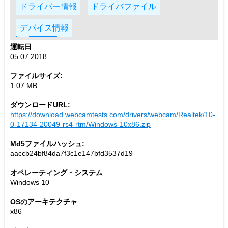
ドライバー情報
ドライバファイル
デバイス情報
運転日
05.07.2018
ファイルサイズ:
1.07 MB
ダウンロードURL:
https://download.webcamtests.com/drivers/webcam/Realtek/10-
0-17134-20049-rs4-rtm/Windows-10x86.zip
Md5ファイルハッシュ:
aaccb24bf84da7f3c1e147bfd3537d19
オペレーティング・システム
Windows 10
OSのアーキテクチャ
x86