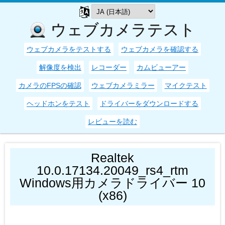
ウェブカメラテスト
ウェブカメラをテストする
ウェブカメラを確認する
解像度を検出
レコーダー
カムビューアー
カメラのFPSの確認
ウェブカメラミラー
マイクテスト
ヘッドホンをテスト
ドライバーをダウンロードする
レビューを読む
Realtek
10.0.17134.20049_rs4_rtm
Windows用カメラドライバー 10
(x86)