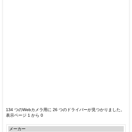
134 つのWebカメラ用に 26 つのドライバーが見つかりました。
表示ページ 1 から 0