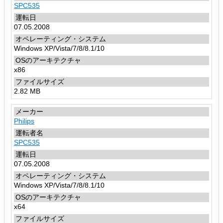
SPC535
07.05.2008
Windows XP/Vista/7/8/8.1/10
x86
2.82 MB
Philips
SPC535
07.05.2008
Windows XP/Vista/7/8/8.1/10
x64