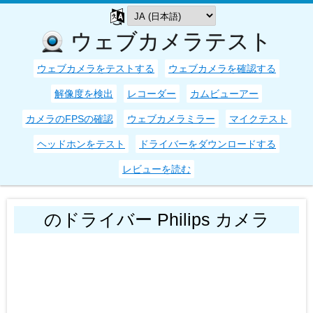
ウェブカメラテスト
ウェブカメラをテストする
ウェブカメラを確認する
解像度を検出
レコーダー
カムビューアー
カメラのFPSの確認
ウェブカメラミラー
マイクテスト
ヘッドホンをテスト
ドライバーをダウンロードする
レビューを読む
のドライバー Philips カメラ