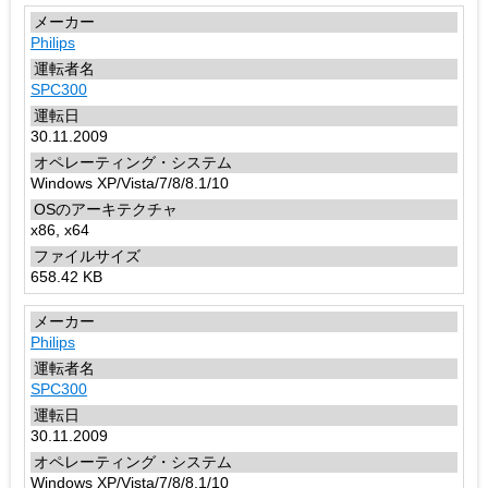
Philips
SPC300
30.11.2009
Windows XP/Vista/7/8/8.1/10
x86, x64
658.42 KB
Philips
SPC300
30.11.2009
Windows XP/Vista/7/8/8.1/10