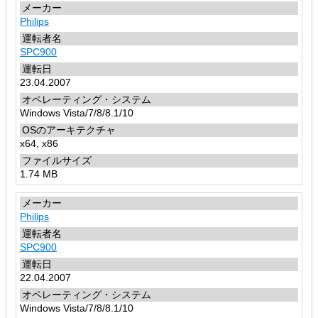
Philips
SPC900
23.04.2007
Windows Vista/7/8/8.1/10
x64, x86
1.74 MB
Philips
SPC900
22.04.2007
Windows Vista/7/8/8.1/10