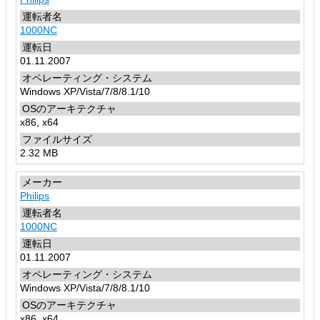
1000NC
01.11.2007
Windows XP/Vista/7/8/8.1/10
x86, x64
2.32 MB
Philips
1000NC
01.11.2007
Windows XP/Vista/7/8/8.1/10
x86, x64