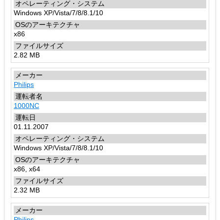
Windows XP/Vista/7/8/8.1/10
x86
2.82 MB
Philips
1000NC
01.11.2007
Windows XP/Vista/7/8/8.1/10
x86, x64
2.32 MB
Philips