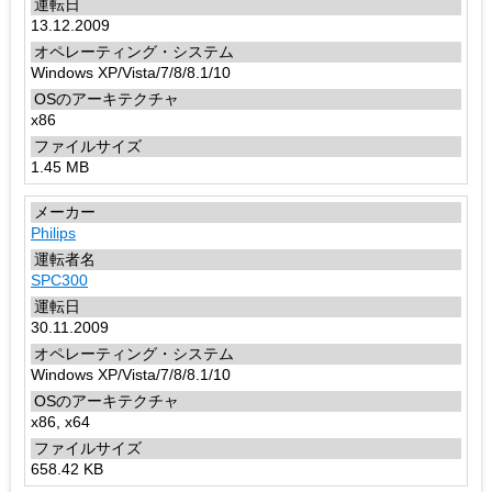
13.12.2009
Windows XP/Vista/7/8/8.1/10
x86
1.45 MB
Philips
SPC300
30.11.2009
Windows XP/Vista/7/8/8.1/10
x86, x64
658.42 KB