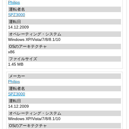
Philips
SPZ3000
14.12.2009
Windows XP/Vista/7/8/8.1/10
x86
1.45 MB
Philips
SPZ3000
14.12.2009
Windows XP/Vista/7/8/8.1/10