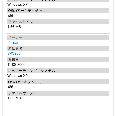
Windows XP
x86
1.56 MB
Philips
SPC900
11.09.2005
Windows XP
x86
1.56 MB